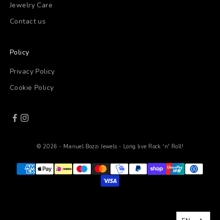
Jewelry Care
Contact us
Policy
Privacy Policy
Cookie Policy
© 2026 - Manuel Bozzi Jewels - Long live Rock 'n' Roll!