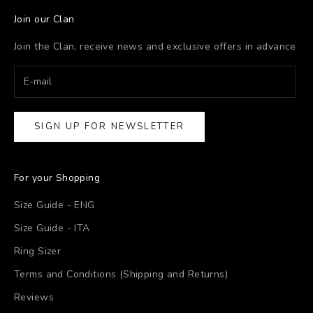
Join our Clan
Join the Clan, receive news and exclusive offers in advance
SIGN UP FOR NEWSLETTER
For your Shopping
Size Guide - ENG
Size Guide - ITA
Ring Sizer
Terms and Conditions (Shipping and Returns)
Reviews