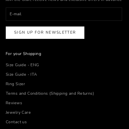
SIGN UP FOR NEWSLETTER
For your Shopping
Size Guide - ENG
Size Guide - ITA
Ring Sizer
Terms and Conditions (Shipping and Returns)
Reviews
Jewelry Care
Contact us